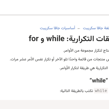
غة جافا سكريبت
أساسيات جافا سكريبت
 التكرارية: while و for
حتاج لتكرار مجموعة من الأوامر.
منتجات من قائمة واحدًا تلو الآخر أو تكرار نفس الأمر عشر مرات.
لتكرارية
هي طريقة لتكرار الأوامر.
w”
تكتب بالطريقة التالية:
while