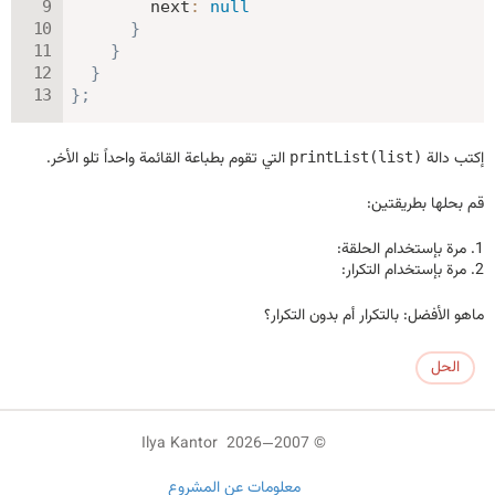
next
:
null
}
}
}
}
;
إكتب دالة
التي تقوم بطباعة القائمة واحداً تلو الأخر.
printList(list)
قم بحلها بطريقتين:
مرة بإستخدام الحلقة:
مرة بإستخدام التكرار:
ماهو الأفضل: بالتكرار أم بدون التكرار؟
الحل
© 2007—2026 Ilya Kantor
معلومات عن المشروع