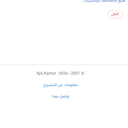
افتح sandbox بالإختبارات.
الحل
© 2007—2026 Ilya Kantor
معلومات عن المشروع
تواصل معنا