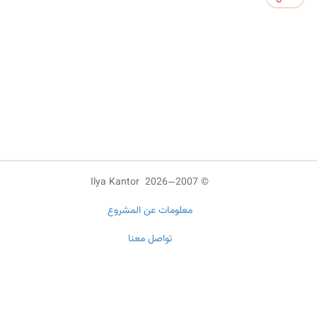
© 2007—2026 Ilya Kantor
معلومات عن المشروع
تواصل معنا