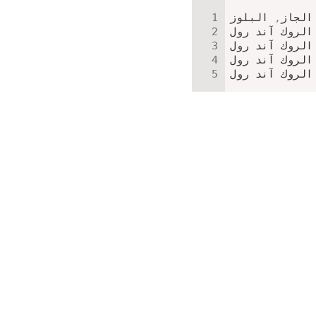
الجاز
,
 البلوز

 الروك آند رول
 الروك آند رول
 الروك آند رول
الروك آند رول