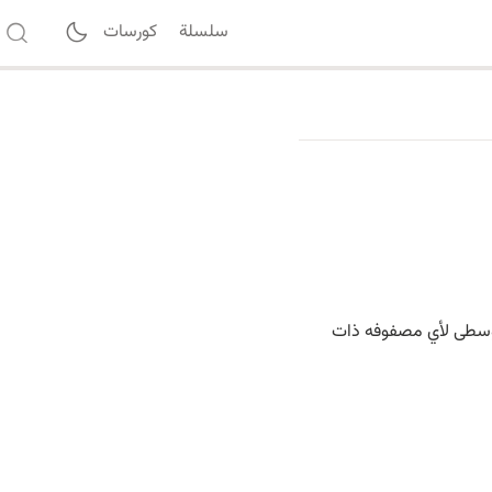
سلسلة
كورسات
لوسطى لأي مصفوفه ذات