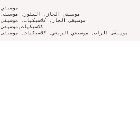
موسيقي 
موسيقي الجاز
,
 البلوز
,
 موسيقى

موسيقي الجاز
,
 كلاسيكيات
,
 موسيقى

كلاسيكيات
,
موسيقى

موسيقى الراب
,
 موسيقي الريغي
,
 كلاسيكيات
,
 موسيقى 