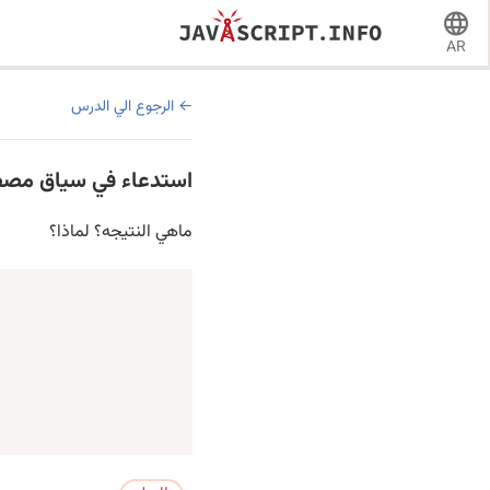
AR
الرجوع الي الدرس
استدعاء في سياق مصف
ماهي النتيجه؟ لماذا؟