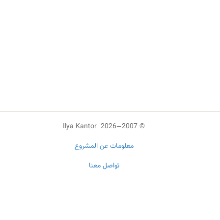
© 2007—2026 Ilya Kantor
معلومات عن المشروع
تواصل معنا