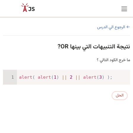
الرجوع الي الدرس
نتيجة التنبيهات التي بينها OR?
ما خرج الكود التالي ؟
alert
(
alert
(
1
)
||
2
||
alert
(
3
)
)
;
الحل