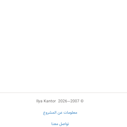
© 2007—2026 Ilya Kantor
معلومات عن المشروع
تواصل معنا